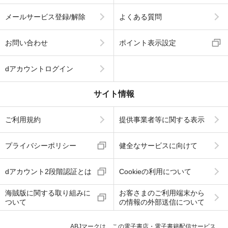
メールサービス登録/解除
よくある質問
お問い合わせ
ポイント表示設定
dアカウントログイン
サイト情報
ご利用規約
提供事業者等に関する表示
プライバシーポリシー
健全なサービスに向けて
dアカウント2段階認証とは
Cookieの利用について
海賊版に関する取り組みに
お客さまのご利用端末から
ついて
の情報の外部送信について
ABJマークは、この電子書店・電子書籍配信サービス