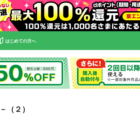
はじめての方へ
－（２）