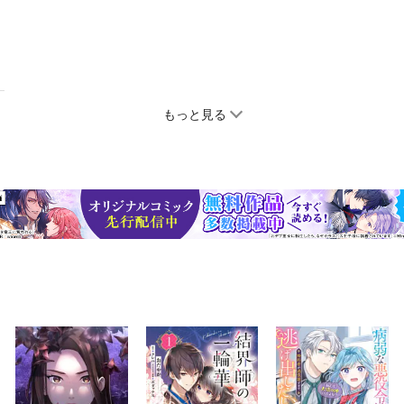
もっと見る