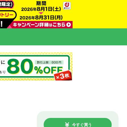
今すぐ買う