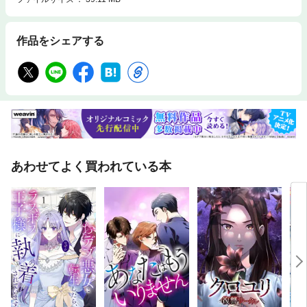
作品をシェアする
あわせてよく買われている本