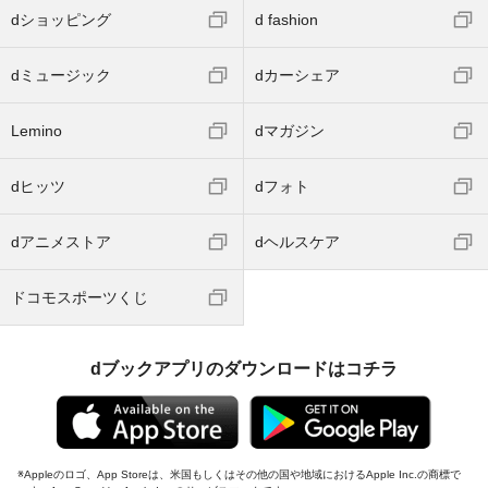
dショッピング
d fashion
dミュージック
dカーシェア
Lemino
dマガジン
dヒッツ
dフォト
dアニメストア
dヘルスケア
ドコモスポーツくじ
dブックアプリのダウンロードはコチラ
Appleのロゴ、App Storeは、米国もしくはその他の国や地域におけるApple Inc.の商標で