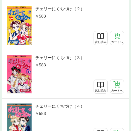
チェリーにくちづけ（２）
583
試し読み
カートへ
チェリーにくちづけ（３）
583
試し読み
カートへ
チェリーにくちづけ（４）
583