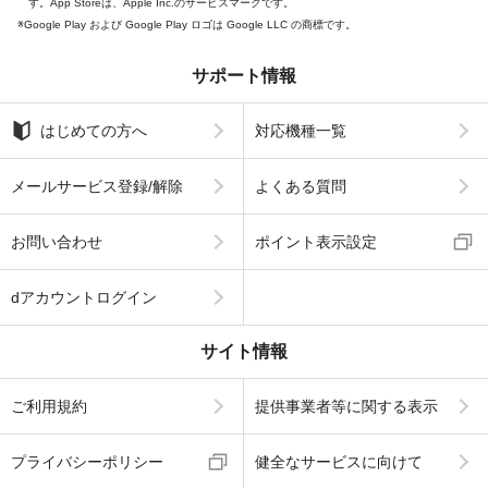
す。App Storeは、Apple Inc.のサービスマークです。
Google Play および Google Play ロゴは Google LLC の商標です。
サポート情報
はじめての方へ
対応機種一覧
メールサービス登録/解除
よくある質問
お問い合わせ
ポイント表示設定
dアカウントログイン
サイト情報
ご利用規約
提供事業者等に関する表示
プライバシーポリシー
健全なサービスに向けて