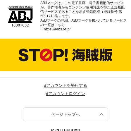
ABJマークは、この電子書店・電子書籍配信サービス
が、著作権者からコンテンツ使用許諾を得た正規版配
信サービスであることを示す登録商標（登録番号 第
6091713号）です。
ABJマークの詳細、ABJマークを掲示しているサービス
の一覧はこちら
→
https://aebs.or.jp/
dアカウントを発行する
dアカウントログイン
ページトップへ
(c) NTT DOCOMO