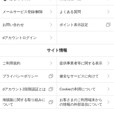
メールサービス登録/解除
よくある質問
お問い合わせ
ポイント表示設定
dアカウントログイン
サイト情報
ご利用規約
提供事業者等に関する表示
プライバシーポリシー
健全なサービスに向けて
dアカウント2段階認証とは
Cookieの利用について
海賊版に関する取り組みに
お客さまのご利用端末から
ついて
の情報の外部送信について