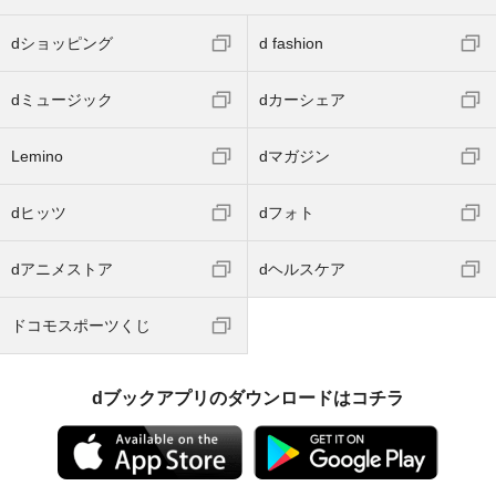
dショッピング
d fashion
dミュージック
dカーシェア
Lemino
dマガジン
dヒッツ
dフォト
dアニメストア
dヘルスケア
ドコモスポーツくじ
dブックアプリのダウンロードはコチラ