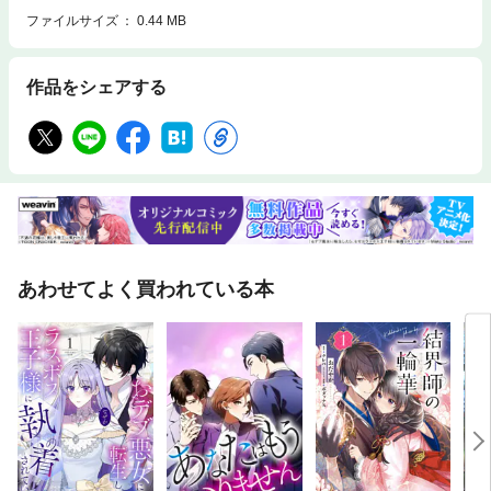
ファイルサイズ
0.44 MB
作品をシェアする
あわせてよく買われている本