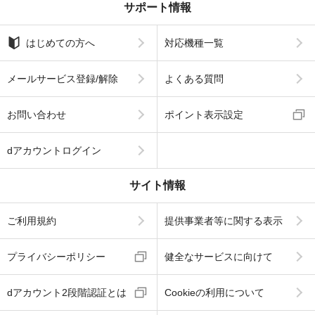
サポート情報
はじめての方へ
対応機種一覧
メールサービス登録/解除
よくある質問
お問い合わせ
ポイント表示設定
dアカウントログイン
サイト情報
ご利用規約
提供事業者等に関する表示
プライバシーポリシー
健全なサービスに向けて
dアカウント2段階認証とは
Cookieの利用について