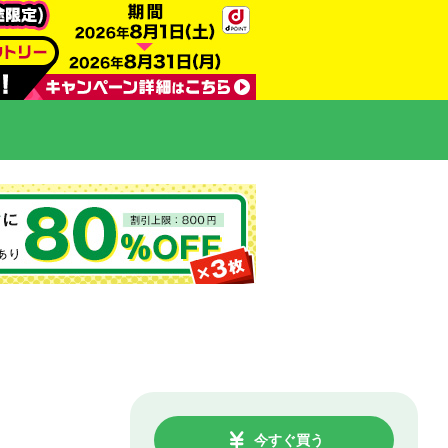
今すぐ買う