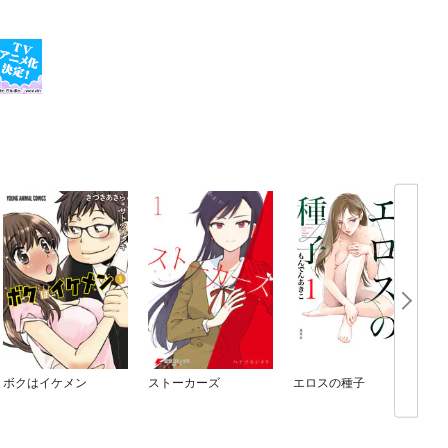
ボクはイケメン
ストーカーズ
エロスの種子