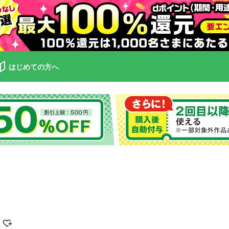
はじめての方へ
キ