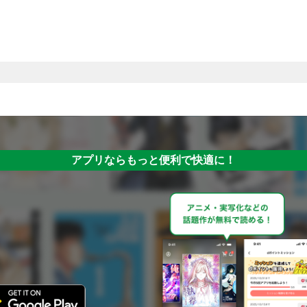
アプリならもっと便利で快適に！