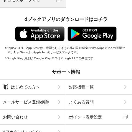
dブックアプリのダウンロードはコチラ
Appleのロゴ、App Storeは、米国もしくはその他の国や地域におけるApple Inc.の商標で
す。App Storeは、Apple Inc.のサービスマークです。
Google Play および Google Play ロゴは Google LLC の商標です。
サポート情報
はじめての方へ
対応機種一覧
メールサービス登録/解除
よくある質問
お問い合わせ
ポイント表示設定