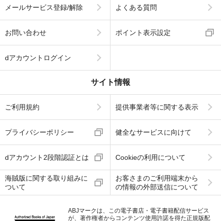
メールサービス登録/解除
よくある質問
お問い合わせ
ポイント表示設定
dアカウントログイン
サイト情報
ご利用規約
提供事業者等に関する表示
プライバシーポリシー
健全なサービスに向けて
dアカウント2段階認証とは
Cookieの利用について
海賊版に関する取り組みに
お客さまのご利用端末から
ついて
の情報の外部送信について
ABJマークは、この電子書店・電子書籍配信サービス
が、著作権者からコンテンツ使用許諾を得た正規版配