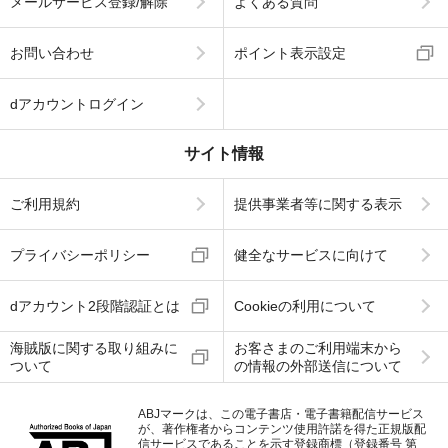
メールサービス登録/解除
よくある質問
お問い合わせ
ポイント表示設定
dアカウントログイン
サイト情報
ご利用規約
提供事業者等に関する表示
プライバシーポリシー
健全なサービスに向けて
dアカウント2段階認証とは
Cookieの利用について
海賊版に関する取り組みに
お客さまのご利用端末から
ついて
の情報の外部送信について
ABJマークは、この電子書店・電子書籍配信サービス
が、著作権者からコンテンツ使用許諾を得た正規版配
信サービスであることを示す登録商標（登録番号 第