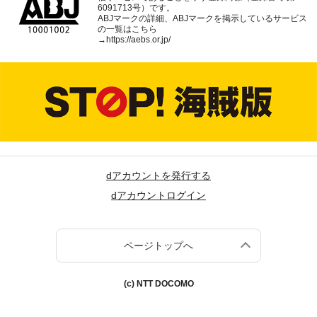
6091713号）です。
ABJマークの詳細、ABJマークを掲示しているサービス
の一覧はこちら
→
https://aebs.or.jp/
dアカウントを発行する
dアカウントログイン
ページトップへ
(c) NTT DOCOMO