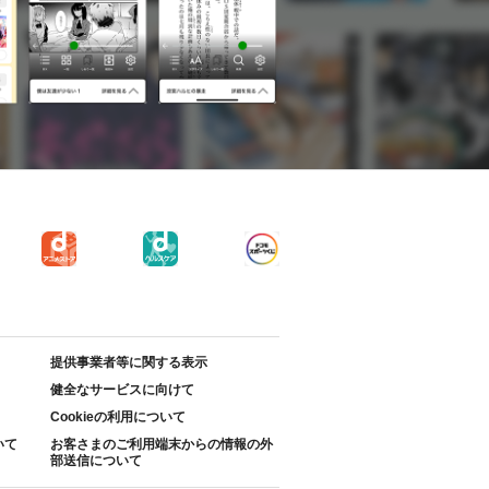
提供事業者等に関する表示
健全なサービスに向けて
Cookieの利用について
いて
お客さまのご利用端末からの情報の外
部送信について