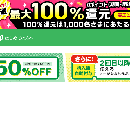
はじめての方へ