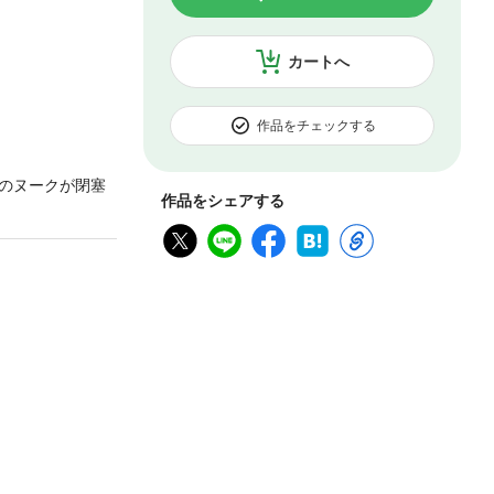
カートへ
作品をチェックする
のヌークが閉塞
作品をシェアする