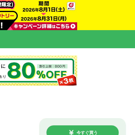
今すぐ買う