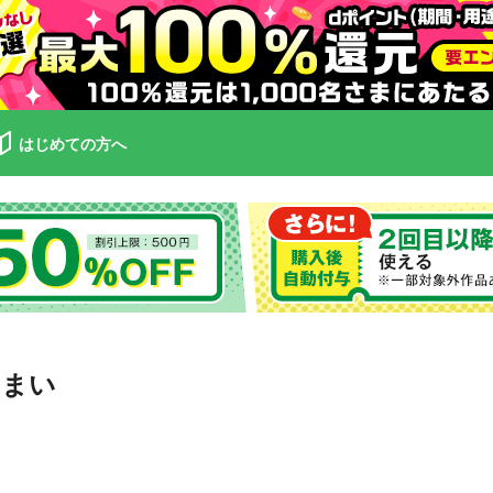
はじめての方へ
うまい