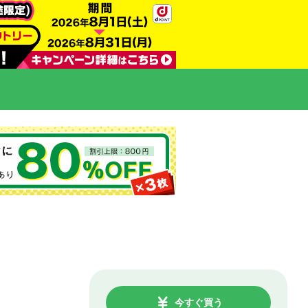
今すぐ買う