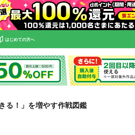
はじめての方へ
きる！」を増やす作戦図鑑