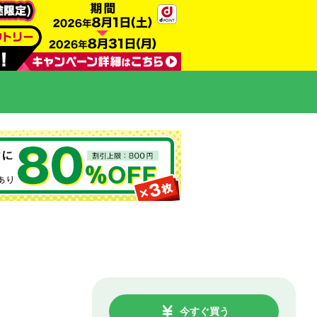
今すぐ買う