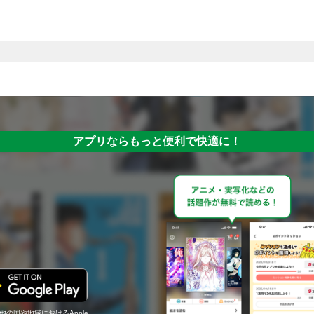
アプリならもっと便利で快適に！
の他の国や地域におけるApple