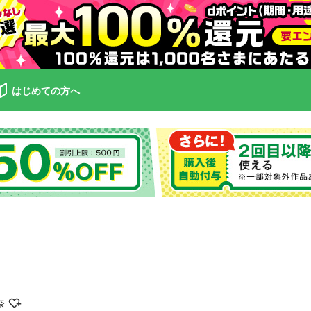
はじめての方へ
奈