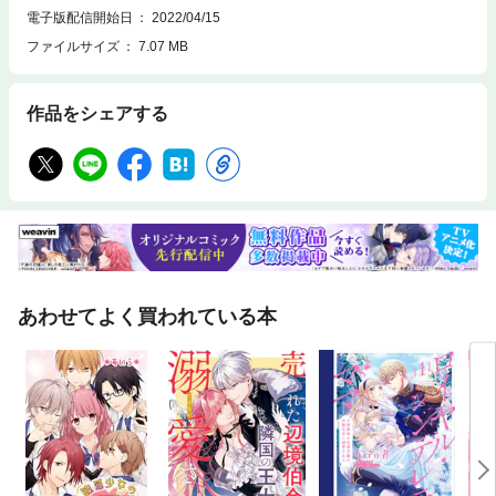
電子版配信開始日
2022/04/15
ファイルサイズ
7.07 MB
作品をシェアする
あわせてよく買われている本