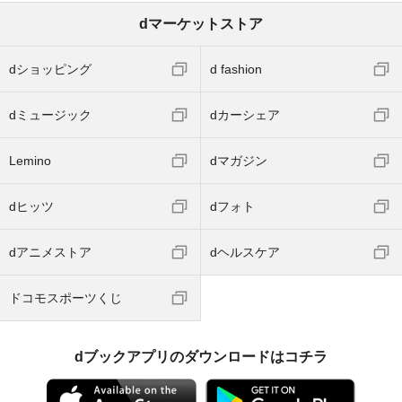
dマーケットストア
dショッピング
d fashion
dミュージック
dカーシェア
Lemino
dマガジン
dヒッツ
dフォト
dアニメストア
dヘルスケア
ドコモスポーツくじ
dブックアプリのダウンロードはコチラ