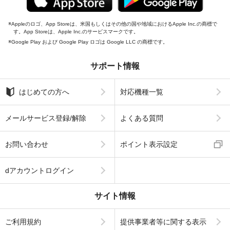
Appleのロゴ、App Storeは、米国もしくはその他の国や地域におけるApple Inc.の商標で
す。App Storeは、Apple Inc.のサービスマークです。
Google Play および Google Play ロゴは Google LLC の商標です。
サポート情報
はじめての方へ
対応機種一覧
メールサービス登録/解除
よくある質問
お問い合わせ
ポイント表示設定
dアカウントログイン
サイト情報
ご利用規約
提供事業者等に関する表示