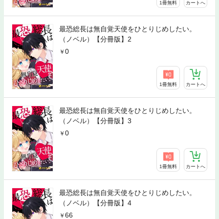
1冊無料
カートへ
最恐総長は無自覚天使をひとりじめしたい。
（ノベル）【分冊版】2
0
1冊無料
カートへ
最恐総長は無自覚天使をひとりじめしたい。
（ノベル）【分冊版】3
0
1冊無料
カートへ
最恐総長は無自覚天使をひとりじめしたい。
（ノベル）【分冊版】4
66