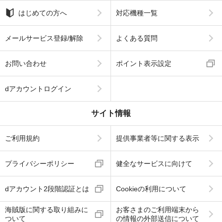
はじめての方へ
対応機種一覧
メールサービス登録/解除
よくある質問
お問い合わせ
ポイント表示設定
dアカウントログイン
サイト情報
ご利用規約
提供事業者等に関する表示
プライバシーポリシー
健全なサービスに向けて
dアカウント2段階認証とは
Cookieの利用について
海賊版に関する取り組みに
お客さまのご利用端末から
ついて
の情報の外部送信について