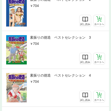
704
試し読み
カートへ
素振りの徳造 ベストセレクション 3
704
試し読み
カートへ
素振りの徳造 ベストセレクション 4
704
試し読み
カートへ