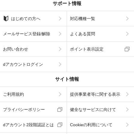
サポート情報
はじめての方へ
対応機種一覧
メールサービス登録/解除
よくある質問
お問い合わせ
ポイント表示設定
dアカウントログイン
サイト情報
ご利用規約
提供事業者等に関する表示
プライバシーポリシー
健全なサービスに向けて
dアカウント2段階認証とは
Cookieの利用について