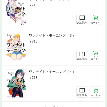
715
試し読み
カートへ
ワンナイト・モーニング（３）
715
試し読み
カートへ
ワンナイト・モーニング（４）
715
試し読み
カートへ