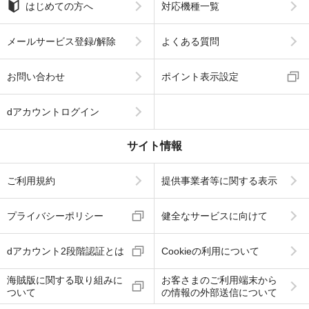
はじめての方へ
対応機種一覧
メールサービス登録/解除
よくある質問
お問い合わせ
ポイント表示設定
dアカウントログイン
サイト情報
ご利用規約
提供事業者等に関する表示
プライバシーポリシー
健全なサービスに向けて
dアカウント2段階認証とは
Cookieの利用について
海賊版に関する取り組みに
お客さまのご利用端末から
ついて
の情報の外部送信について