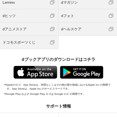
Lemino
dマガジン
dヒッツ
dフォト
dアニメストア
dヘルスケア
ドコモスポーツくじ
dブックアプリのダウンロードはコチラ
Appleのロゴ、App Storeは、米国もしくはその他の国や地域におけるApple Inc.の商標で
す。App Storeは、Apple Inc.のサービスマークです。
Google Play および Google Play ロゴは Google LLC の商標です。
サポート情報