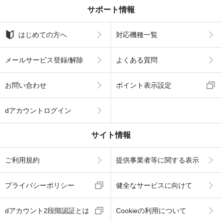
サポート情報
はじめての方へ
対応機種一覧
メールサービス登録/解除
よくある質問
お問い合わせ
ポイント表示設定
dアカウントログイン
サイト情報
ご利用規約
提供事業者等に関する表示
プライバシーポリシー
健全なサービスに向けて
dアカウント2段階認証とは
Cookieの利用について