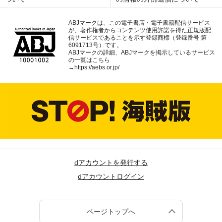
ABJマークは、この電子書店・電子書籍配信サービス
が、著作権者からコンテンツ使用許諾を得た正規版配
信サービスであることを示す登録商標（登録番号 第
6091713号）です。
ABJマークの詳細、ABJマークを掲示しているサービス
の一覧はこちら
→
https://aebs.or.jp/
dアカウントを発行する
dアカウントログイン
ページトップへ