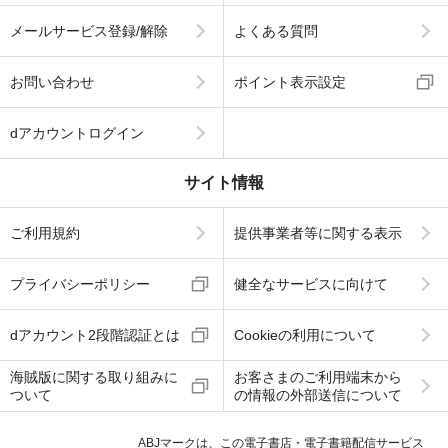
メールサービス登録/解除
よくある質問
お問い合わせ
ポイント表示設定
dアカウントログイン
サイト情報
ご利用規約
提供事業者等に関する表示
プライバシーポリシー
健全なサービスに向けて
dアカウント2段階認証とは
Cookieの利用について
海賊版に関する取り組みに
お客さまのご利用端末から
ついて
の情報の外部送信について
ABJマークは、この電子書店・電子書籍配信サービス