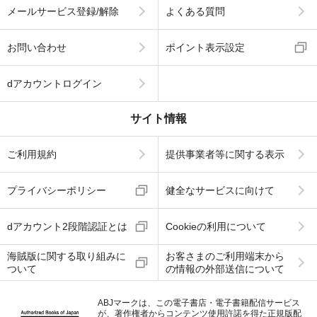
メールサービス登録/解除
よくある質問
お問い合わせ
ポイント表示設定
dアカウントログイン
サイト情報
ご利用規約
提供事業者等に関する表示
プライバシーポリシー
健全なサービスに向けて
dアカウント2段階認証とは
Cookieの利用について
海賊版に関する取り組みに
お客さまのご利用端末から
ついて
の情報の外部送信について
ABJマークは、この電子書店・電子書籍配信サービス
が、著作権者からコンテンツ使用許諾を得た正規版配