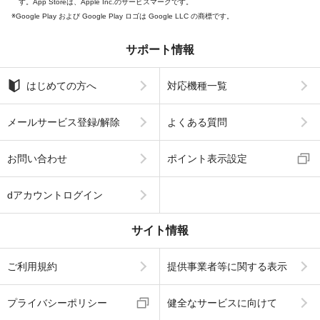
す。App Storeは、Apple Inc.のサービスマークです。
Google Play および Google Play ロゴは Google LLC の商標です。
サポート情報
はじめての方へ
対応機種一覧
メールサービス登録/解除
よくある質問
お問い合わせ
ポイント表示設定
dアカウントログイン
サイト情報
ご利用規約
提供事業者等に関する表示
プライバシーポリシー
健全なサービスに向けて