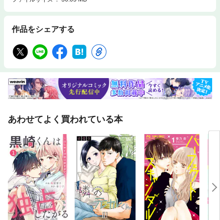
作品をシェアする
あわせてよく買われている本