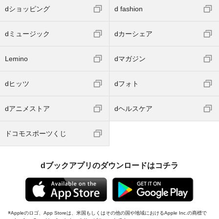
dショッピング
d fashion
dミュージック
dカーシェア
Lemino
dマガジン
dヒッツ
dフォト
dアニメストア
dヘルスケア
ドコモスポーツくじ
dブックアプリのダウンロードはコチラ
Appleのロゴ、App Storeは、米国もしくはその他の国や地域におけるApple Inc.の商標で