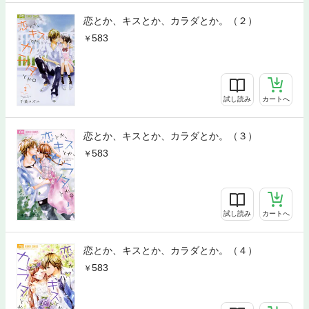
恋とか、キスとか、カラダとか。（２）
583
試し読み
カートへ
恋とか、キスとか、カラダとか。（３）
583
試し読み
カートへ
恋とか、キスとか、カラダとか。（４）
583