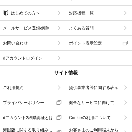
はじめての方へ
対応機種一覧
メールサービス登録/解除
よくある質問
お問い合わせ
ポイント表示設定
dアカウントログイン
サイト情報
ご利用規約
提供事業者等に関する表示
プライバシーポリシー
健全なサービスに向けて
dアカウント2段階認証とは
Cookieの利用について
海賊版に関する取り組みに
お客さまのご利用端末から