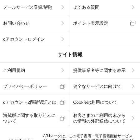
メールサービス登録/解除
よくある質問
お問い合わせ
ポイント表示設定
dアカウントログイン
サイト情報
ご利用規約
提供事業者等に関する表示
プライバシーポリシー
健全なサービスに向けて
dアカウント2段階認証とは
Cookieの利用について
海賊版に関する取り組みに
お客さまのご利用端末から
ついて
の情報の外部送信について
ABJマークは、この電子書店・電子書籍配信サービス