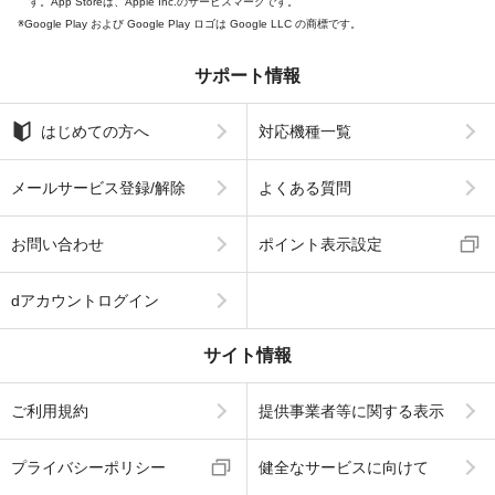
す。App Storeは、Apple Inc.のサービスマークです。
Google Play および Google Play ロゴは Google LLC の商標です。
サポート情報
はじめての方へ
対応機種一覧
メールサービス登録/解除
よくある質問
お問い合わせ
ポイント表示設定
dアカウントログイン
サイト情報
ご利用規約
提供事業者等に関する表示
プライバシーポリシー
健全なサービスに向けて