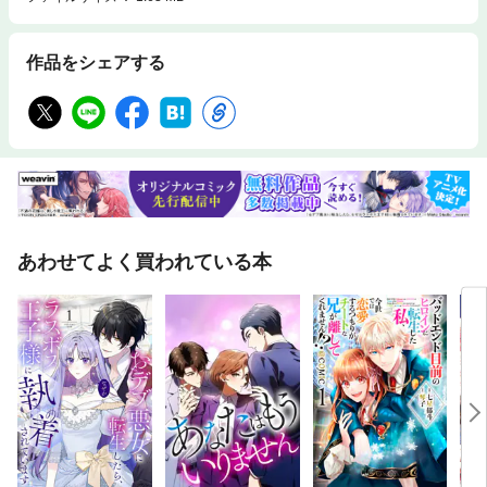
作品をシェアする
あわせてよく買われている本