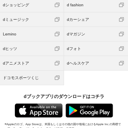
dショッピング
d fashion
dミュージック
dカーシェア
Lemino
dマガジン
dヒッツ
dフォト
dアニメストア
dヘルスケア
ドコモスポーツくじ
dブックアプリのダウンロードはコチラ
Appleのロゴ、App Storeは、米国もしくはその他の国や地域におけるApple Inc.の商標で