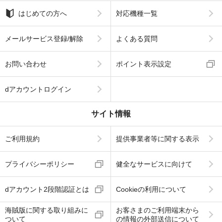
はじめての方へ
対応機種一覧
メールサービス登録/解除
よくある質問
お問い合わせ
ポイント表示設定
dアカウントログイン
サイト情報
ご利用規約
提供事業者等に関する表示
プライバシーポリシー
健全なサービスに向けて
dアカウント2段階認証とは
Cookieの利用について
海賊版に関する取り組みに
お客さまのご利用端末から
ついて
の情報の外部送信について