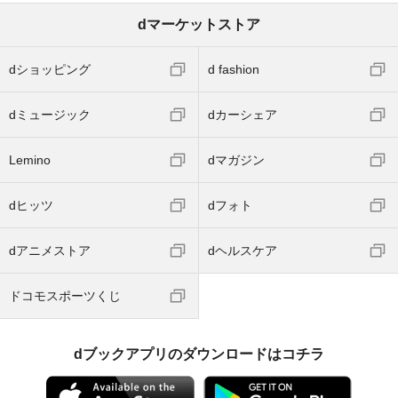
dマーケットストア
dショッピング
d fashion
dミュージック
dカーシェア
Lemino
dマガジン
dヒッツ
dフォト
dアニメストア
dヘルスケア
ドコモスポーツくじ
dブックアプリのダウンロードはコチラ