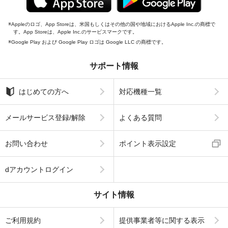
Appleのロゴ、App Storeは、米国もしくはその他の国や地域におけるApple Inc.の商標で
す。App Storeは、Apple Inc.のサービスマークです。
Google Play および Google Play ロゴは Google LLC の商標です。
サポート情報
はじめての方へ
対応機種一覧
メールサービス登録/解除
よくある質問
お問い合わせ
ポイント表示設定
dアカウントログイン
サイト情報
ご利用規約
提供事業者等に関する表示