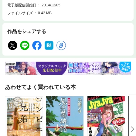
電子版配信開始日
2014/12/05
ファイルサイズ
0.42 MB
作品をシェアする
あわせてよく買われている本