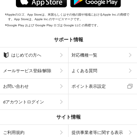
Appleのロゴ、App Storeは、米国もしくはその他の国や地域におけるApple Inc.の商標で
す。App Storeは、Apple Inc.のサービスマークです。
Google Play および Google Play ロゴは Google LLC の商標です。
サポート情報
はじめての方へ
対応機種一覧
メールサービス登録/解除
よくある質問
お問い合わせ
ポイント表示設定
dアカウントログイン
サイト情報
ご利用規約
提供事業者等に関する表示