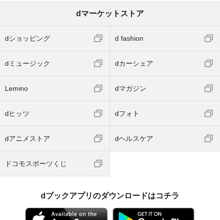
dマーケットストア
dショッピング
d fashion
dミュージック
dカーシェア
Lemino
dマガジン
dヒッツ
dフォト
dアニメストア
dヘルスケア
ドコモスポーツくじ
dブックアプリのダウンロードはコチラ