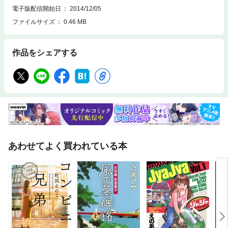
電子版配信開始日
2014/12/05
ファイルサイズ
0.46 MB
作品をシェアする
あわせてよく買われている本