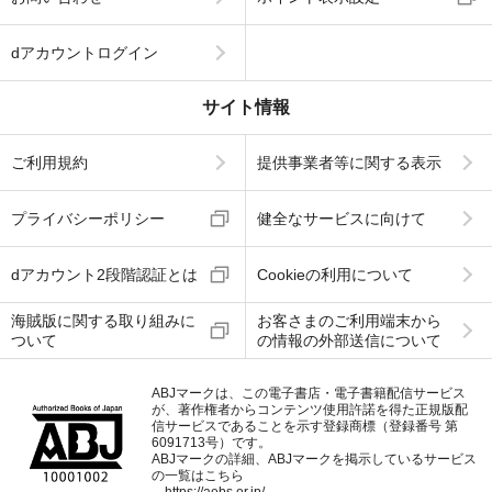
dアカウントログイン
サイト情報
ご利用規約
提供事業者等に関する表示
プライバシーポリシー
健全なサービスに向けて
dアカウント2段階認証とは
Cookieの利用について
海賊版に関する取り組みに
お客さまのご利用端末から
ついて
の情報の外部送信について
ABJマークは、この電子書店・電子書籍配信サービス
が、著作権者からコンテンツ使用許諾を得た正規版配
信サービスであることを示す登録商標（登録番号 第
6091713号）です。
ABJマークの詳細、ABJマークを掲示しているサービス
の一覧はこちら