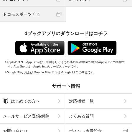
ドコモスポーツくじ
dブックアプリのダウンロードはコチラ
Appleのロゴ、App Storeは、米国もしくはその他の国や地域におけるApple Inc.の商標で
す。App Storeは、Apple Inc.のサービスマークです。
Google Play および Google Play ロゴは Google LLC の商標です。
サポート情報
はじめての方へ
対応機種一覧
メールサービス登録/解除
よくある質問
お問い合わせ
ポイント表示設定