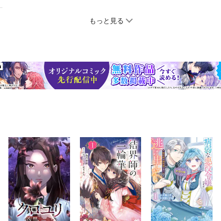
もっと見る