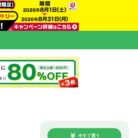
今すぐ買う