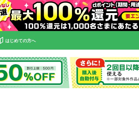
はじめての方へ