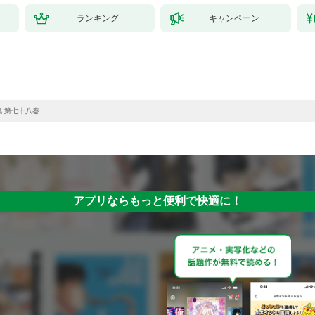
ランキング
キャンペーン
集 第七十八巻
アプリならもっと便利で快適に！