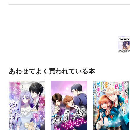
あわせてよく買われている本