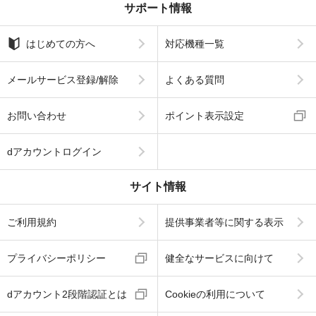
サポート情報
はじめての方へ
対応機種一覧
メールサービス登録/解除
よくある質問
お問い合わせ
ポイント表示設定
dアカウントログイン
サイト情報
ご利用規約
提供事業者等に関する表示
プライバシーポリシー
健全なサービスに向けて
dアカウント2段階認証とは
Cookieの利用について