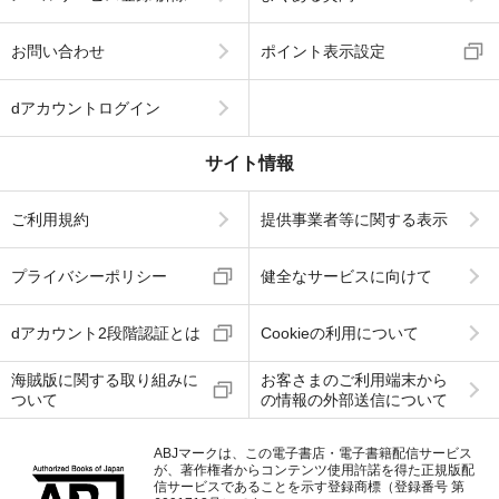
お問い合わせ
ポイント表示設定
dアカウントログイン
サイト情報
ご利用規約
提供事業者等に関する表示
プライバシーポリシー
健全なサービスに向けて
dアカウント2段階認証とは
Cookieの利用について
海賊版に関する取り組みに
お客さまのご利用端末から
ついて
の情報の外部送信について
ABJマークは、この電子書店・電子書籍配信サービス
が、著作権者からコンテンツ使用許諾を得た正規版配
信サービスであることを示す登録商標（登録番号 第