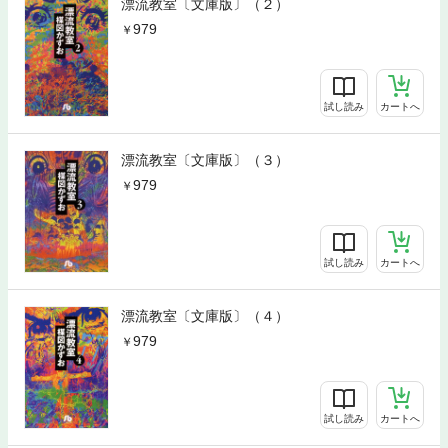
漂流教室〔文庫版〕（２）
979
試し読み
カートへ
漂流教室〔文庫版〕（３）
979
試し読み
カートへ
漂流教室〔文庫版〕（４）
979
試し読み
カートへ