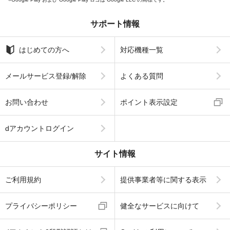
サポート情報
はじめての方へ
対応機種一覧
メールサービス登録/解除
よくある質問
お問い合わせ
ポイント表示設定
dアカウントログイン
サイト情報
ご利用規約
提供事業者等に関する表示
プライバシーポリシー
健全なサービスに向けて