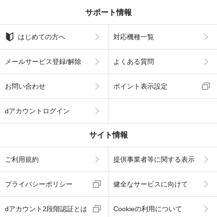
サポート情報
はじめての方へ
対応機種一覧
メールサービス登録/解除
よくある質問
お問い合わせ
ポイント表示設定
dアカウントログイン
サイト情報
ご利用規約
提供事業者等に関する表示
プライバシーポリシー
健全なサービスに向けて
dアカウント2段階認証とは
Cookieの利用について