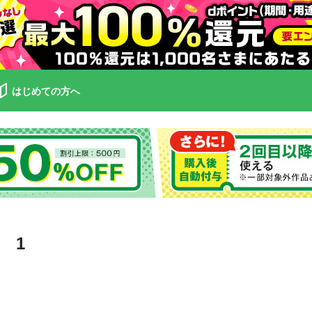
はじめての方へ
 1