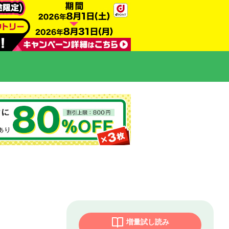
増量試し読み