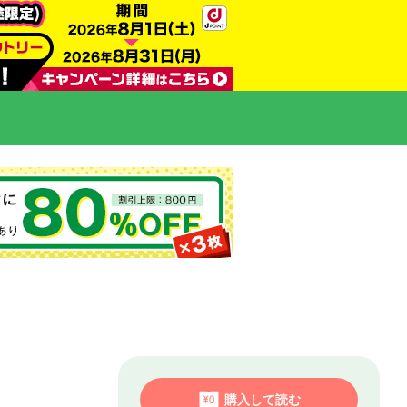
購入して読む