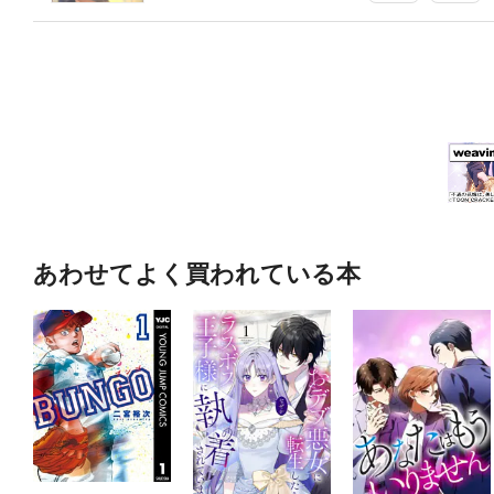
あわせてよく買われている本