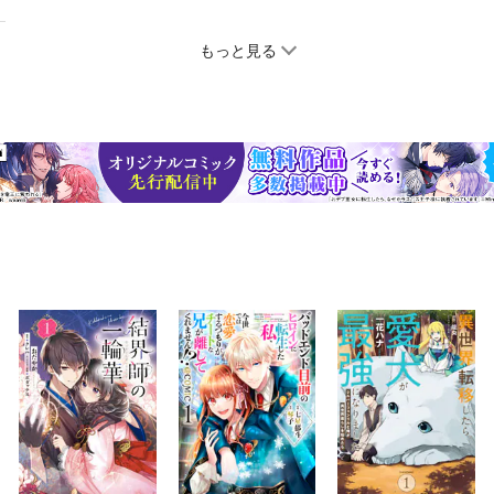
もっと見る