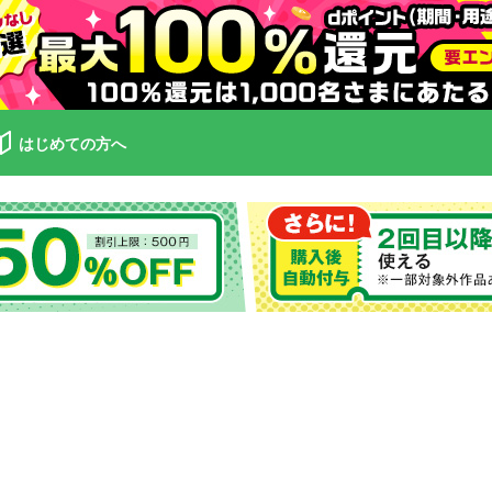
はじめての方へ