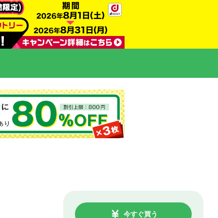
今すぐ買う