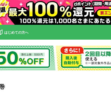
はじめての方へ
巻