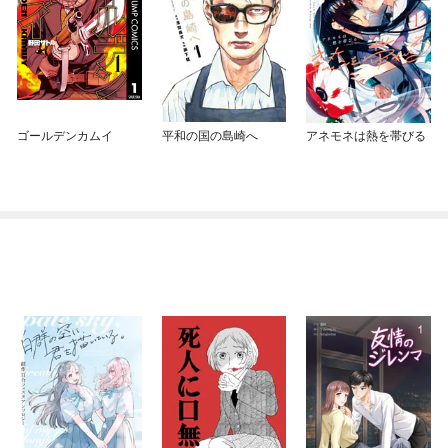
ゴールデンカムイ
平和の国の島崎へ
アネモネは熱を帯びる