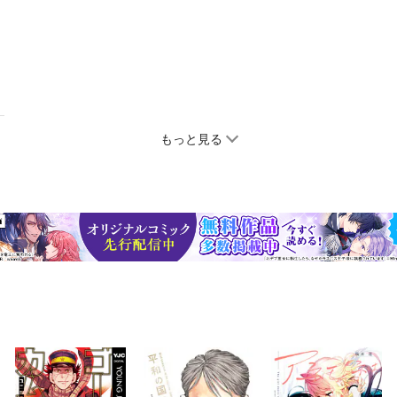
もっと見る