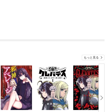
もっと見る