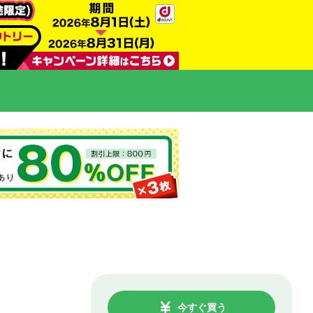
今すぐ買う