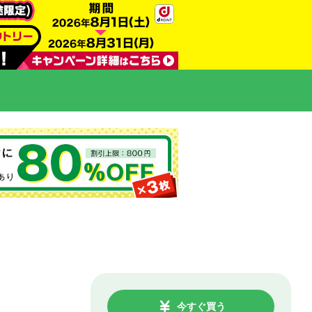
今すぐ買う