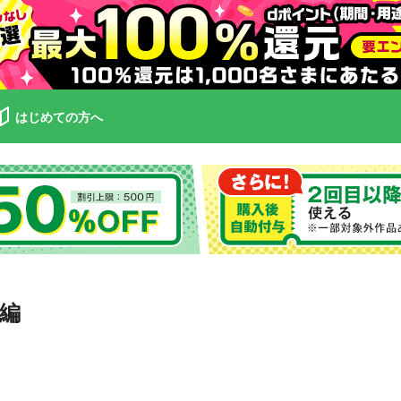
はじめての方へ
編