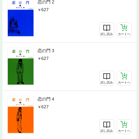
恋の門 2
627
試し読み
カートへ
恋の門 3
627
試し読み
カートへ
恋の門 4
627
試し読み
カートへ