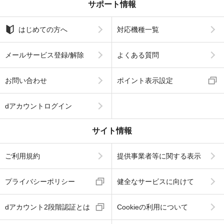
サポート情報
はじめての方へ
対応機種一覧
メールサービス登録/解除
よくある質問
お問い合わせ
ポイント表示設定
dアカウントログイン
サイト情報
ご利用規約
提供事業者等に関する表示
プライバシーポリシー
健全なサービスに向けて
dアカウント2段階認証とは
Cookieの利用について