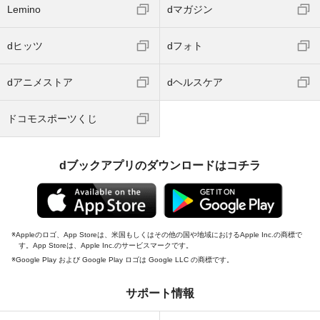
Lemino
dマガジン
dヒッツ
dフォト
dアニメストア
dヘルスケア
ドコモスポーツくじ
dブックアプリのダウンロードはコチラ
Appleのロゴ、App Storeは、米国もしくはその他の国や地域におけるApple Inc.の商標で
す。App Storeは、Apple Inc.のサービスマークです。
Google Play および Google Play ロゴは Google LLC の商標です。
サポート情報