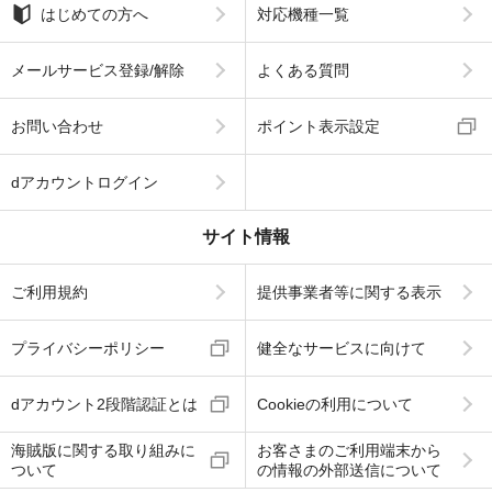
はじめての方へ
対応機種一覧
メールサービス登録/解除
よくある質問
お問い合わせ
ポイント表示設定
dアカウントログイン
サイト情報
ご利用規約
提供事業者等に関する表示
プライバシーポリシー
健全なサービスに向けて
dアカウント2段階認証とは
Cookieの利用について
海賊版に関する取り組みに
お客さまのご利用端末から
ついて
の情報の外部送信について