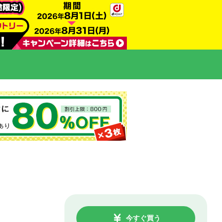
今すぐ買う