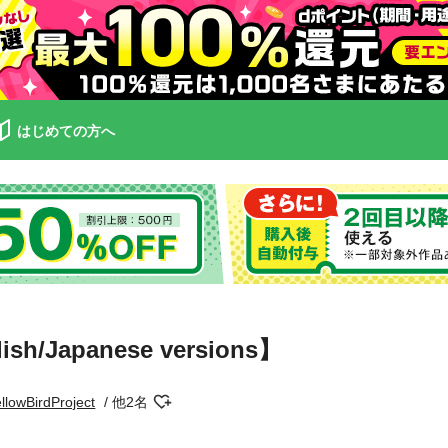
はじめての方へ
ish/Japanese versions】
llowBirdProject
他2名