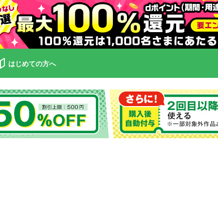
はじめての方へ