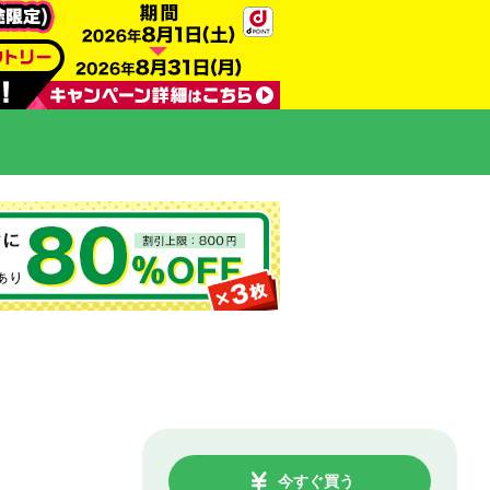
今すぐ買う