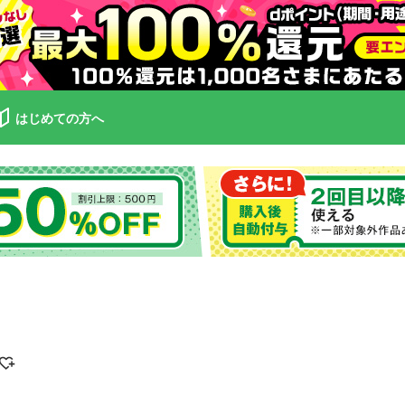
はじめての方へ