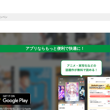
ンペン
アプリならもっと便利で快適に！
の他の国や地域におけるApple