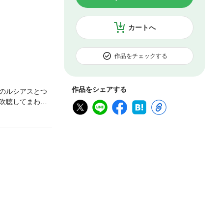
カートへ
作品をチェックする
作品をシェアする
のルシアスとつ
吹聴してまわ