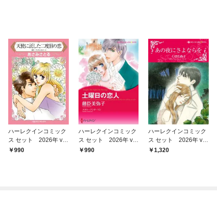
ハーレクインコミック
ハーレクインコミック
ハーレクインコミック
ス セット 2026年 vo
ス セット 2026年 vo
ス セット 2026年 vo
l.791
l.777
l.839
990
990
1,320