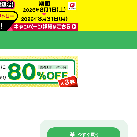
今すぐ買う