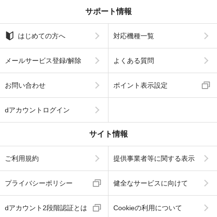
サポート情報
はじめての方へ
対応機種一覧
メールサービス登録/解除
よくある質問
お問い合わせ
ポイント表示設定
dアカウントログイン
サイト情報
ご利用規約
提供事業者等に関する表示
プライバシーポリシー
健全なサービスに向けて
dアカウント2段階認証とは
Cookieの利用について