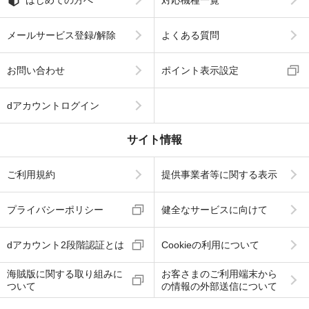
メールサービス登録/解除
よくある質問
お問い合わせ
ポイント表示設定
dアカウントログイン
サイト情報
ご利用規約
提供事業者等に関する表示
プライバシーポリシー
健全なサービスに向けて
dアカウント2段階認証とは
Cookieの利用について
海賊版に関する取り組みに
お客さまのご利用端末から
ついて
の情報の外部送信について