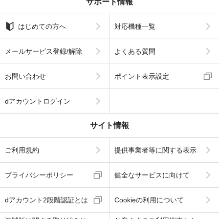
サポート情報
はじめての方へ
対応機種一覧
メールサービス登録/解除
よくある質問
お問い合わせ
ポイント表示設定
dアカウントログイン
サイト情報
ご利用規約
提供事業者等に関する表示
プライバシーポリシー
健全なサービスに向けて
dアカウント2段階認証とは
Cookieの利用について