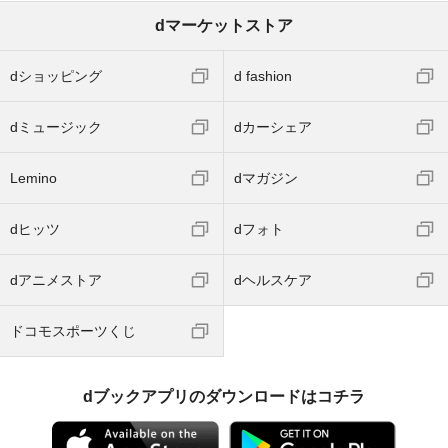
dマーケットストア
dショッピング
d fashion
dミュージック
dカーシェア
Lemino
dマガジン
dヒッツ
dフォト
dアニメストア
dヘルスケア
ドコモスポーツくじ
dブックアプリのダウンロードはコチラ