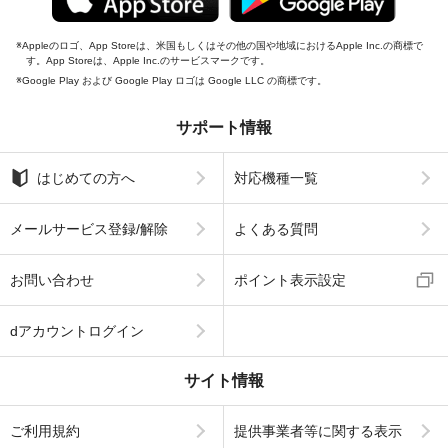
Appleのロゴ、App Storeは、米国もしくはその他の国や地域におけるApple Inc.の商標で
す。App Storeは、Apple Inc.のサービスマークです。
Google Play および Google Play ロゴは Google LLC の商標です。
サポート情報
はじめての方へ
対応機種一覧
メールサービス登録/解除
よくある質問
お問い合わせ
ポイント表示設定
dアカウントログイン
サイト情報
ご利用規約
提供事業者等に関する表示