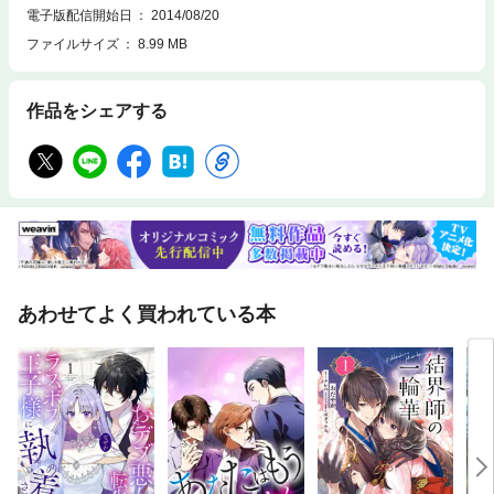
電子版配信開始日
2014/08/20
ファイルサイズ
8.99 MB
作品をシェアする
あわせてよく買われている本